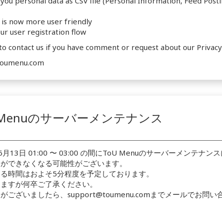
 you personal data as CSV file (Personal Information, Feed Posti
 is now more user friendly
r user registration flow
 to contact us if you have comment or request about our Privacy 
@toumenu.com
U Menuのサーバーメンテナンス
6月13日 01:00 〜 03:00 の間にToU Menuのサーバーメンテ
用ができなくなる可能性がございます。
る時間はおよそ5分程度を予定しております。
しますが何卒ご了承ください。
ございましたら、support@toumenu.comまでメールでお問