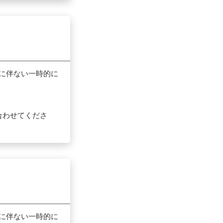
ナンスに伴ない一時的に
い合わせてくださ
ナンスに伴ない一時的に