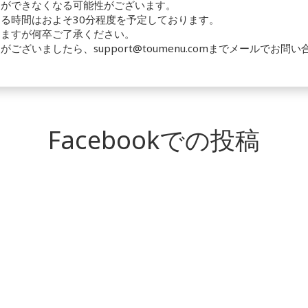
用ができなくなる可能性がございます。
る時間はおよそ30分程度を予定しております。
しますが何卒ご了承ください。
ございましたら、support@toumenu.comまでメールでお問
Facebookでの投稿