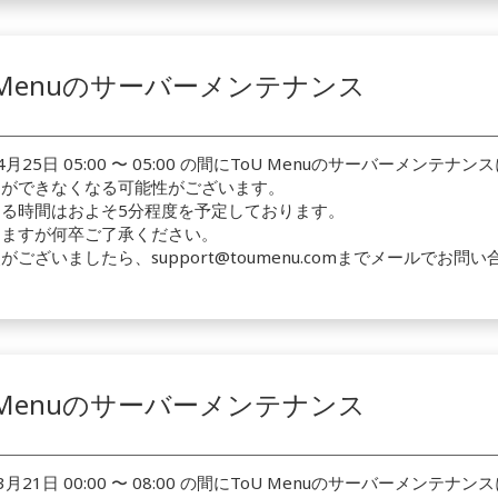
U Menuのサーバーメンテナンス
4月25日 05:00 〜 05:00 の間にToU Menuのサーバーメンテ
用ができなくなる可能性がございます。
る時間はおよそ5分程度を予定しております。
しますが何卒ご了承ください。
ございましたら、support@toumenu.comまでメールでお問
U Menuのサーバーメンテナンス
3月21日 00:00 〜 08:00 の間にToU Menuのサーバーメンテ