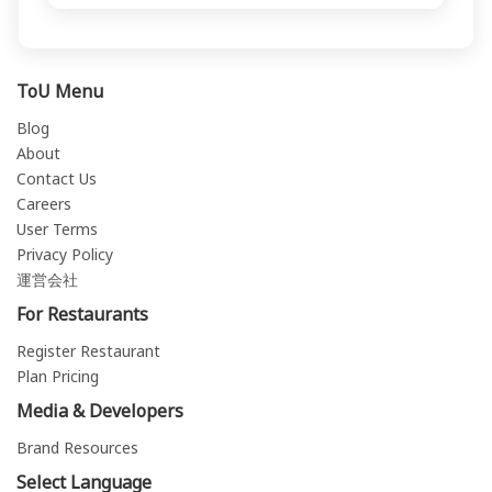
ToU Menu
Blog
About
Contact Us
Careers
User Terms
Privacy Policy
運営会社
For Restaurants
Register Restaurant
Plan Pricing
Media & Developers
Brand Resources
Select Language