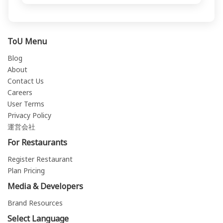
ToU Menu
Blog
About
Contact Us
Careers
User Terms
Privacy Policy
運営会社
For Restaurants
Register Restaurant
Plan Pricing
Media & Developers
Brand Resources
Select Language