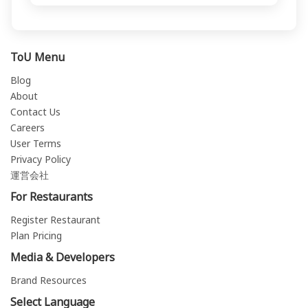
ToU Menu
Blog
About
Contact Us
Careers
User Terms
Privacy Policy
運営会社
For Restaurants
Register Restaurant
Plan Pricing
Media & Developers
Brand Resources
Select Language