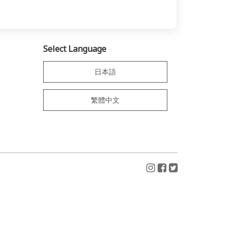
Select Language
日本語
繁體中文