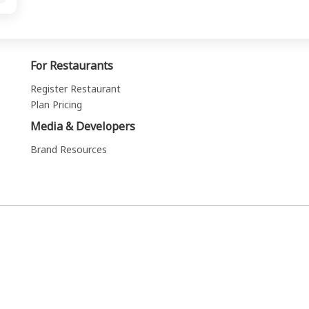
For Restaurants
Register Restaurant
Plan Pricing
Media & Developers
Brand Resources