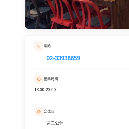
電話
02-33938659
營業時間
13:00-23:00
公休日
週二公休