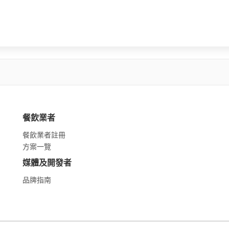
餐飲業者
餐飲業者註冊
方案一覽
媒體及開發者
品牌指南