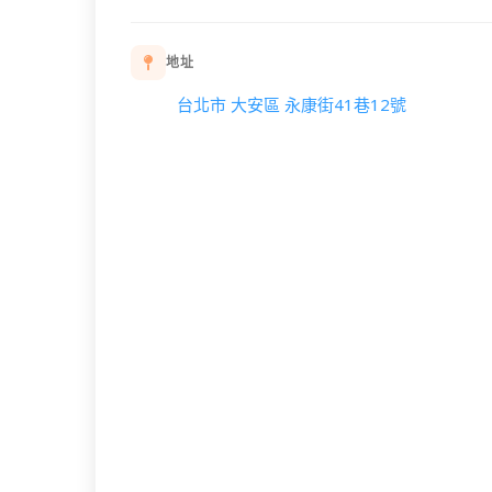
地址
台北市 大安區 永康街41巷12號