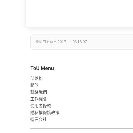
最新的更新日 2017-11-08 18:07
ToU Menu
部落格
關於
聯絡我們
工作機會
使用者條款
隱私權保護政策
運営会社