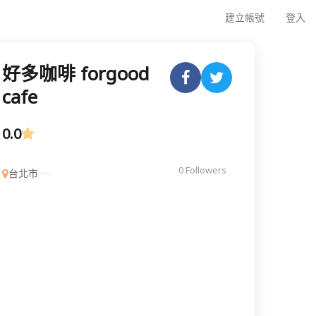
建立帳號
登入
好多咖啡 forgood
cafe
0.0
0 Followers
台北市