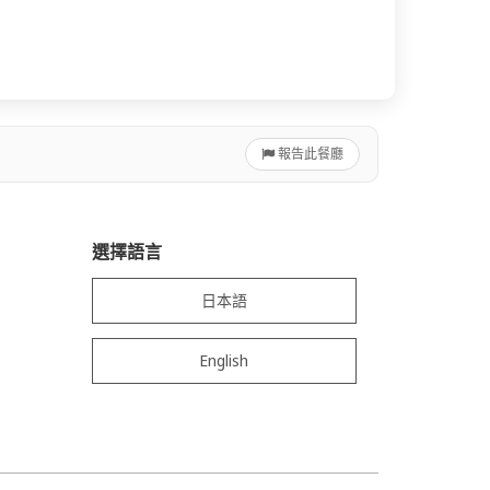
報告此餐廳
選擇語言
日本語
English