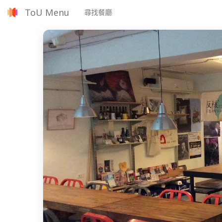
ToU Menu
尋找餐廳