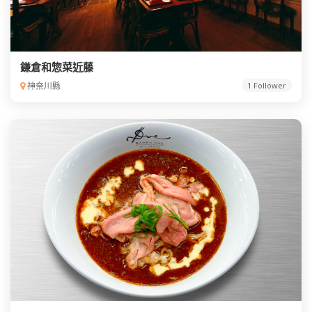
鎌倉和惣菜近藤
神奈川縣
1 Follower