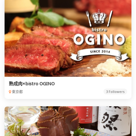
熟成肉×bistro OGINO
東京都
3 Followers