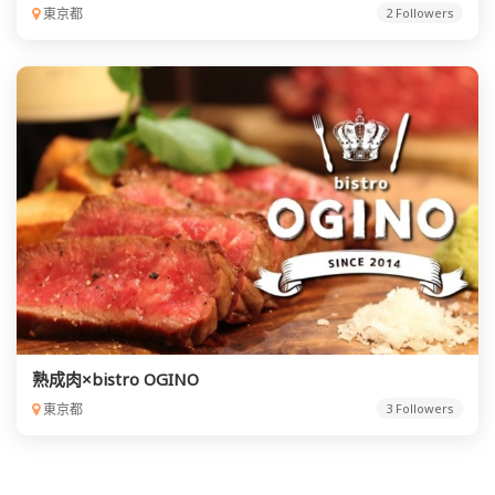
東京都
2 Followers
熟成肉×bistro OGINO
東京都
3 Followers