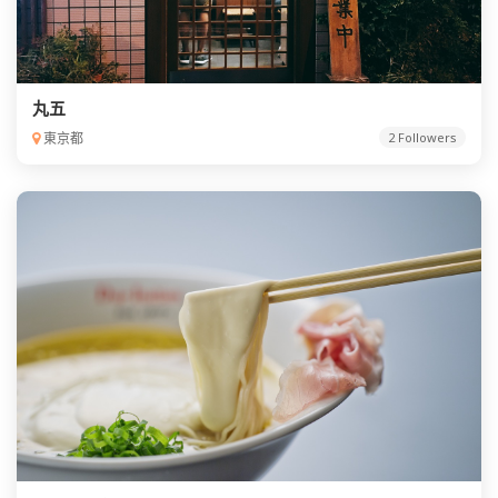
丸五
東京都
2 Followers