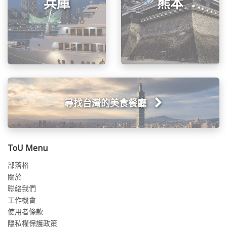
兵庫
熊本
尋找台灣的美食餐廳
ToU Menu
部落格
關於
聯絡我們
工作機會
使用者條款
隱私權保護政策