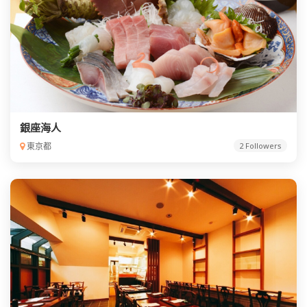
銀座海人
東京都
2 Followers